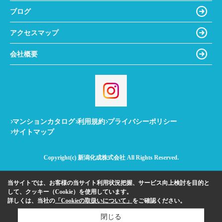
ブログ
アクセスマップ
会社概要
マンションカタログ
利用規約
プライバシーポリシー
サイトマップ
Copyright(c) 新潟化成株式会社 All Rights Reserved.
当サイトでは、お客様の当サイト利用状況把握、サービス向上検討を目的と
して、クッキー（Cookie）を使用しています。
詳しくは、当社の
「Cookieの取扱いについて」
をご確認ください。
閉じる