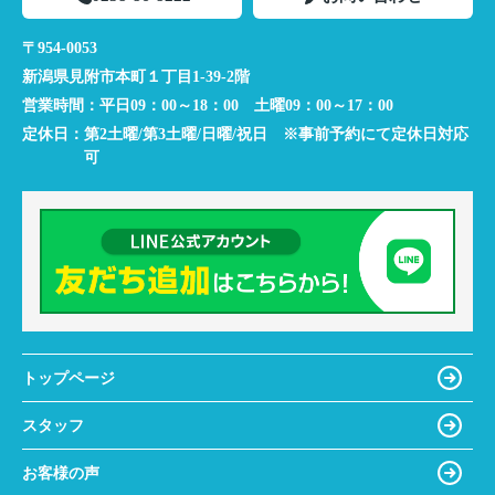
〒954-0053
新潟県見附市本町１丁目1-39-2階
営業時間：
平日09：00～18：00 土曜09：00～17：00
定休日：
第2土曜/第3土曜/日曜/祝日 ※事前予約にて定休日対応
可
トップページ
スタッフ
お客様の声