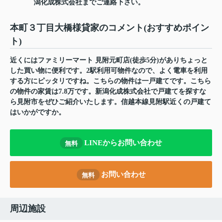
潟化成株式会社までご連絡下さい。
本町３丁目大橋様貸家のコメント(おすすめポイン
ト)
近くにはファミリーマート 見附元町店(徒歩5分)がありちょっと
した買い物に便利です。2駅利用可物件なので、よく電車を利用
する方にピッタリですね。こちらの物件は一戸建てです。こちら
の物件の家賃は7.8万です。新潟化成株式会社で戸建てを探すな
ら見附市をぜひご紹介いたします。信越本線見附駅近くの戸建て
はいかがですか。
LINEからお問い合わせ
無料
お問い合わせ
無料
周辺施設