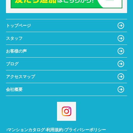
トップページ
スタッフ
お客様の声
ブログ
アクセスマップ
会社概要
マンションカタログ
利用規約
プライバシーポリシー