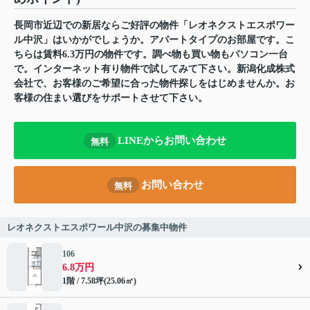
長岡市近辺での新居ならご好評の物件「レオネクストエスポワー
ル中沢」はいかがでしょうか。アパートタイプのお部屋です。こ
ちらは賃料6.3万円の物件です。調べ物も買い物もパソコン一台
で。インターネット有り物件で試してみて下さい。新潟化成株式
会社で、お客様のご希望に合った物件探しをはじめませんか。お
客様の住まい選びをサポートさせて下さい。
LINEからお問い合わせ
無料
お問い合わせ
無料
レオネクストエスポワール中沢の募集中物件
106
6.8万円
1階 / 7.58坪(25.06㎡)