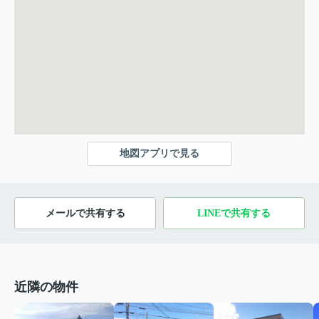
地図アプリで見る
メールで共有する
LINEで共有する
近隣の物件