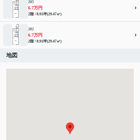
205
6.7万円
2階 / 8.91坪(29.47㎡)
202
6.7万円
2階 / 8.91坪(29.47㎡)
地図