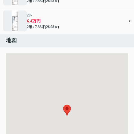
2階 / 7.88坪(26.08㎡)
207
6.4万円
2階 / 7.88坪(26.08㎡)
地図