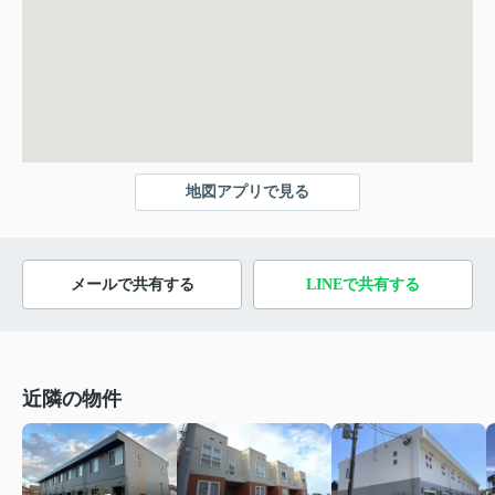
地図アプリで見る
メールで共有する
LINEで共有する
近隣の物件