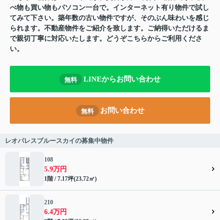
べ物も買い物もパソコン一台で。インターネット有り物件で試し
てみて下さい。築年数の古い物件ですが、そのぶん味わいを感じ
られます。不動産物件をご紹介を致します。ご納得いただけるま
で親切丁寧に対応いたします。どうぞこちらからご利用くださ
い。
LINEからお問い合わせ
無料
お問い合わせ
無料
レオパレスブルースカイの募集中物件
108
5.9万円
1階 / 7.17坪(23.72㎡)
210
6.4万円