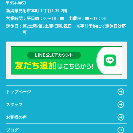
〒954-0053
新潟県見附市本町１丁目1-39-2階
営業時間：
平日09：00～18：00 土曜09：00～17：00
定休日：
第2土曜/第3土曜/日曜/祝日 ※事前予約にて定休日対応
可
トップページ
スタッフ
お客様の声
ブログ