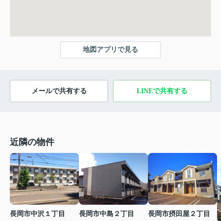
地図アプリで見る
メールで共有する
LINEで共有する
近隣の物件
長岡市中島２丁目
長岡市中沢１丁目
長岡市摂田屋２丁目