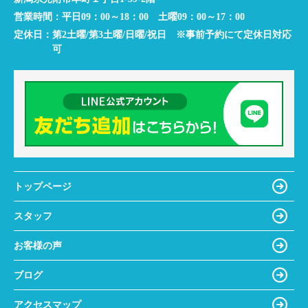
営業時間：
平日09：00～18：00 土曜09：00～17：00
定休日：
第2土曜/第3土曜/日曜/祝日 ※事前予約にて定休日対応
可
トップページ
スタッフ
お客様の声
ブログ
アクセスマップ