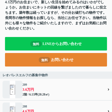
4.3万円のお住まいで、新しい生活を始めてみるのはいかがでし
ょうか。お住まいにネットの回線を繋げましたので暮らしに役立
ちます。築年数は経っていますが、その分お値打ちの物件です。
長岡市の物件情報をお探しなら、当社にお任せ下さい。当物件以
外にも様々な物件をご紹介いたしますので、まずはお気軽にお問
い合わせください。
LINEからお問い合わせ
無料
お問い合わせ
無料
レオパレスエルフの募集中物件
209
3.6万円
2階 / 6.13坪(20.28㎡)
208
4.6万円