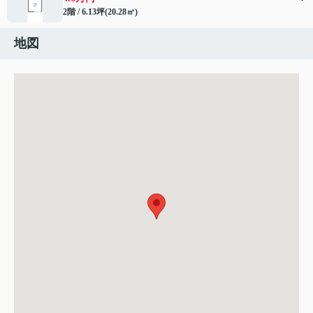
2階 / 6.13坪(20.28㎡)
地図