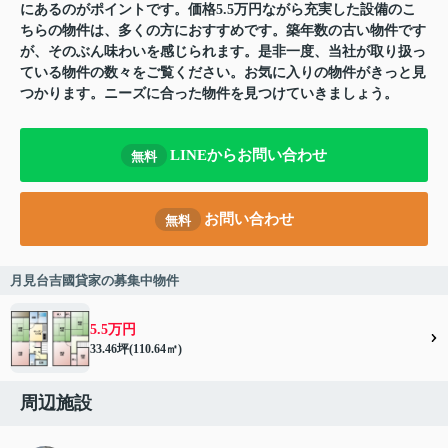
にあるのがポイントです。価格5.5万円ながら充実した設備のこ
ちらの物件は、多くの方におすすめです。築年数の古い物件です
が、そのぶん味わいを感じられます。是非一度、当社が取り扱っ
ている物件の数々をご覧ください。お気に入りの物件がきっと見
つかります。ニーズに合った物件を見つけていきましょう。
LINEからお問い合わせ
無料
お問い合わせ
無料
月見台吉國貸家の募集中物件
5.5万円
33.46坪(110.64㎡)
周辺施設