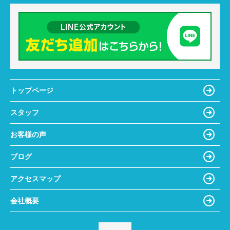
トップページ
スタッフ
お客様の声
ブログ
アクセスマップ
会社概要