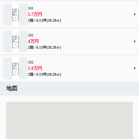
101
5.7万円
1階 / 6.13坪(20.28㎡)
201
4万円
2階 / 6.13坪(20.28㎡)
202
5.9万円
2階 / 6.13坪(20.28㎡)
地図