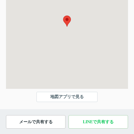
地図アプリで見る
メールで共有する
LINEで共有する