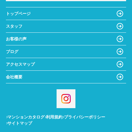
トップページ
スタッフ
お客様の声
ブログ
アクセスマップ
会社概要
マンションカタログ
利用規約
プライバシーポリシー
サイトマップ