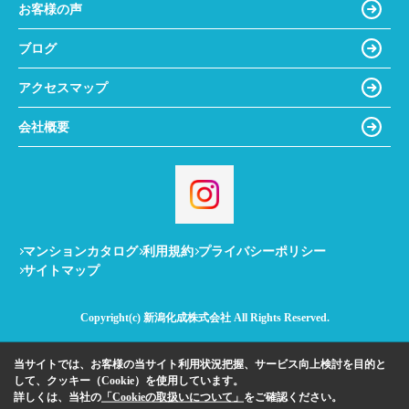
お客様の声
ブログ
アクセスマップ
会社概要
マンションカタログ
利用規約
プライバシーポリシー
サイトマップ
Copyright(c) 新潟化成株式会社 All Rights Reserved.
当サイトでは、お客様の当サイト利用状況把握、サービス向上検討を目的と
して、クッキー（Cookie）を使用しています。
詳しくは、当社の
「Cookieの取扱いについて」
をご確認ください。