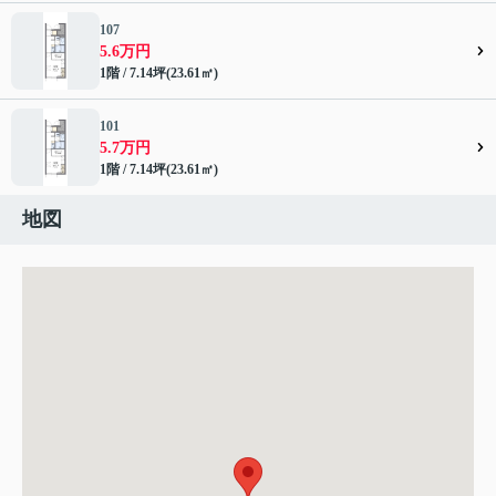
107
5.6万円
1階 / 7.14坪(23.61㎡)
101
5.7万円
1階 / 7.14坪(23.61㎡)
地図