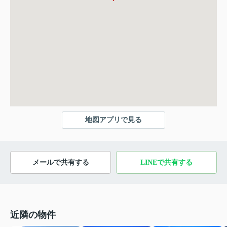
地図アプリで見る
メールで共有する
LINEで共有する
近隣の物件