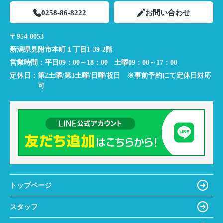
0258-86-8222
お問い合わせ
〒954-0053
新潟県見附市本町１丁目1-39-2階
営業時間：
平日09：00～18：00 土曜09：00～17：00
定休日：
第2土曜/第3土曜/日曜/祝日 ※事前予約にて定休日対応
可
トップページ
スタッフ