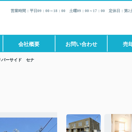
営業時間：平日09：00～18：00 土曜09：00～17：00 定休日：
会社概要
お問い合わせ
売
リバーサイド セナ