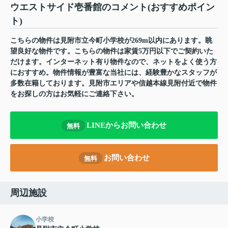
ウエストサイド壱番館のコメント(おすすめポイン
ト)
こちらの物件は見附市立今町小学校が269m以内にあります。眺
望良好な物件です。こちらの物件は家賃5万円以下でご契約いた
だけます。インターネット有り物件なので、ネットをよく使う方
におすすめ。物件情報が豊富な当社には、経験豊かなスタッフが
多数在籍しております。見附市エリアや信越本線見附付近で物件
をお探しの方はお気軽にご連絡下さい。
LINEからお問い合わせ
無料
お問い合わせ
無料
周辺施設
小学校