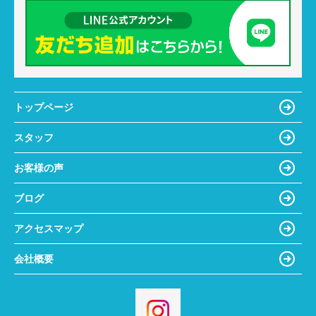
トップページ
スタッフ
お客様の声
ブログ
アクセスマップ
会社概要