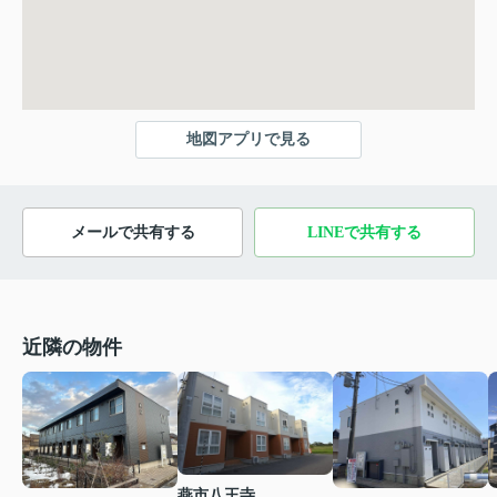
地図アプリで見る
メールで共有する
LINEで共有する
近隣の物件
燕市八王寺