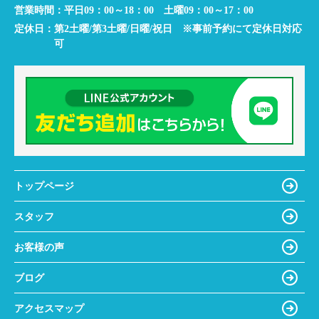
営業時間：
平日09：00～18：00 土曜09：00～17：00
定休日：
第2土曜/第3土曜/日曜/祝日 ※事前予約にて定休日対応
可
トップページ
スタッフ
お客様の声
ブログ
アクセスマップ