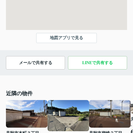
地図アプリで見る
メールで共有する
LINEで共有する
近隣の物件
-