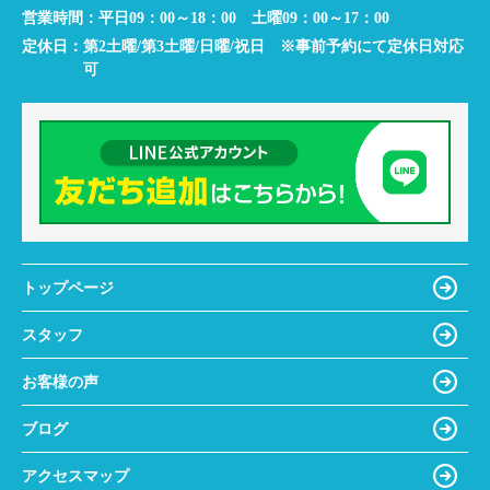
営業時間：
平日09：00～18：00 土曜09：00～17：00
定休日：
第2土曜/第3土曜/日曜/祝日 ※事前予約にて定休日対応
可
トップページ
スタッフ
お客様の声
ブログ
アクセスマップ