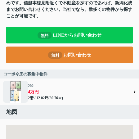
めです。信越本線見附近くで不動産を探すのであれば、新潟化成
までお問い合わせください。当社でなら、数多くの物件から探す
ことが可能です。
LINEからお問い合わせ
無料
お問い合わせ
無料
コーポ今庄の募集中物件
202
4万円
2階 / 12.02坪(39.76㎡)
地図