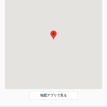
地図アプリで見る