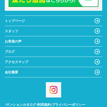
トップページ
スタッフ
お客様の声
ブログ
アクセスマップ
会社概要
マンションカタログ
利用規約
プライバシーポリシー