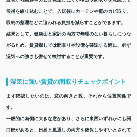
最初から結露やカビが発生しにくい構造や間取りを意識して
候補を絞り込むことで、入居後にカーテンや壁のカビ取り、
収納の整理などに追われる負担を減らすことができます。
結果として、健康面と家計の両方で無理のない暮らしにつな
がるため、賃貸探しでは間取りや設備を確認する際に、必ず
湿気への強さも併せて検討することが重要です。
湿気に強い賃貸の間取りチェックポイント
まず確認したいのは、窓の向きと数、それから位置関係で
す。
一般的に南側に大きな窓があり、さらに東西いずれかにも開
口部があると、日射と風通しの両方を確保しやすいとされて