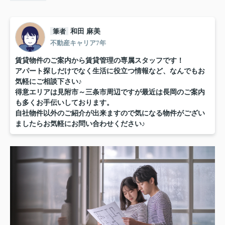
筆者
和田 麻美
不動産キャリア7年
賃貸物件のご案内から賃貸管理の専属スタッフです！
アパート探しだけでなく生活に役立つ情報など、なんでもお
気軽にご相談下さい♪
得意エリアは見附市～三条市周辺ですが最近は長岡のご案内
も多くお手伝いしております。
自社物件以外のご紹介が出来ますので気になる物件がござい
ましたらお気軽にお問い合わせください♪