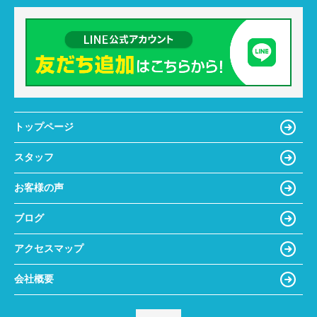
トップページ
スタッフ
お客様の声
ブログ
アクセスマップ
会社概要