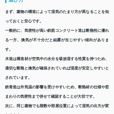
まず、建物の構造によって湿気のたまり方が異なることを知
っておくと安心です。
一般的に、気密性が高い鉄筋コンクリート造は断熱性に優れ
る一方、換気が不十分だと結露が生じやすい傾向がありま
す。
木造は構造材が空気中の水分を吸放湿する性質を持つため、
適切な断熱と換気が確保されていれば湿度が安定しやすいと
されています。
鉄骨造は外気温の影響を受けやすいため、断熱材の仕様や窓
まわりの気密性まで併せて確認することが大切です。
次に、同じ建物でも階数や部屋位置によって湿気の出方が変