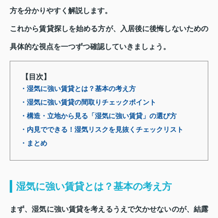
方を分かりやすく解説します。
これから賃貸探しを始める方が、入居後に後悔しないための
具体的な視点を一つずつ確認していきましょう。
【目次】
・湿気に強い賃貸とは？基本の考え方
・湿気に強い賃貸の間取りチェックポイント
・構造・立地から見る「湿気に強い賃貸」の選び方
・内見でできる！湿気リスクを見抜くチェックリスト
・まとめ
湿気に強い賃貸とは？基本の考え方
まず、湿気に強い賃貸を考えるうえで欠かせないのが、結露