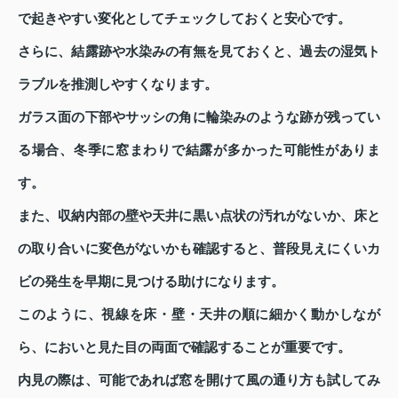
で起きやすい変化としてチェックしておくと安心です。
さらに、結露跡や水染みの有無を見ておくと、過去の湿気ト
ラブルを推測しやすくなります。
ガラス面の下部やサッシの角に輪染みのような跡が残ってい
る場合、冬季に窓まわりで結露が多かった可能性がありま
す。
また、収納内部の壁や天井に黒い点状の汚れがないか、床と
の取り合いに変色がないかも確認すると、普段見えにくいカ
ビの発生を早期に見つける助けになります。
このように、視線を床・壁・天井の順に細かく動かしなが
ら、においと見た目の両面で確認することが重要です。
内見の際は、可能であれば窓を開けて風の通り方も試してみ