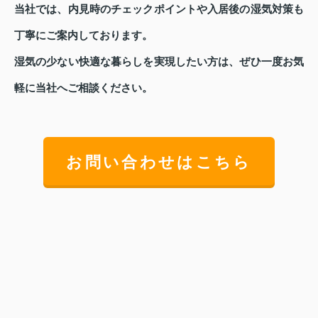
当社では、内見時のチェックポイントや入居後の湿気対策も
丁寧にご案内しております。
湿気の少ない快適な暮らしを実現したい方は、ぜひ一度お気
軽に当社へご相談ください。
お問い合わせはこちら