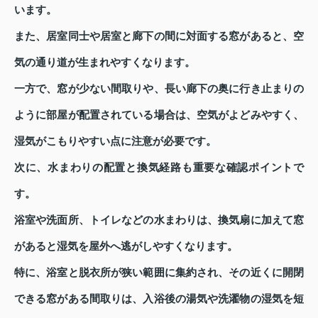
います。
また、居室同士や居室と廊下の間に対面する窓があると、空
気の通り道が生まれやすくなります。
一方で、窓が少ない間取りや、長い廊下の奥に行き止まりの
ように部屋が配置されている場合は、空気がよどみやすく、
湿気がこもりやすい点に注意が必要です。
次に、水まわりの配置と換気経路も重要な確認ポイントで
す。
浴室や洗面所、トイレなどの水まわりは、換気扇に加えて窓
があると湿気を屋外へ逃がしやすくなります。
特に、浴室と脱衣所が狭い範囲に集約され、その近くに開閉
できる窓がある間取りは、入浴後の湯気や洗濯物の湿気を短