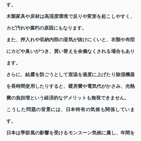
す。
木製家具や床材は高湿度環境で反りや変形を起こしやすく、
カビ汚れや腐朽の原因にもなります。
また、押入れや収納内部の湿気が抜けにくいと、衣類や布団
にカビや臭いがつき、買い替えを余儀なくされる場合もあり
ます。
さらに、結露を防ごうとして室温を過度に上げたり除湿機器
を長時間使用したりすると、暖房費や電気代がかさみ、光熱
費の負担増という経済的なデメリットも無視できません。
こうした問題の背景には、日本特有の気候も関係していま
す。
日本は季節風の影響を受けるモンスーン気候に属し、年間を