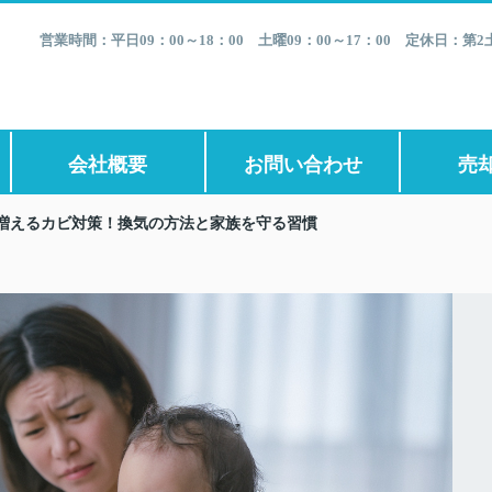
営業時間：平日09：00～18：00 土曜09：00～17：00 定休日：
会社概要
お問い合わせ
売
増えるカビ対策！換気の方法と家族を守る習慣