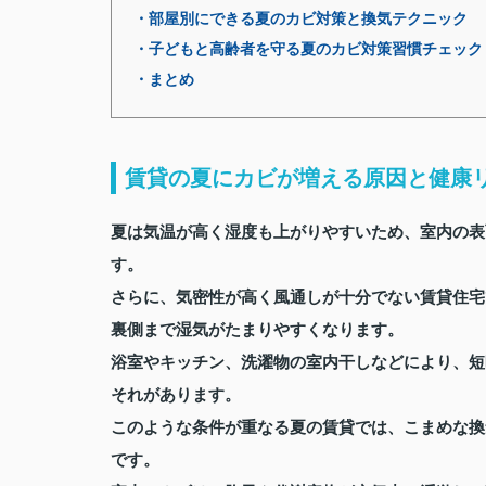
・部屋別にできる夏のカビ対策と換気テクニック
・子どもと高齢者を守る夏のカビ対策習慣チェック
・まとめ
賃貸の夏にカビが増える原因と健康
夏は気温が高く湿度も上がりやすいため、室内の表
す。
さらに、気密性が高く風通しが十分でない賃貸住宅
裏側まで湿気がたまりやすくなります。
浴室やキッチン、洗濯物の室内干しなどにより、短
それがあります。
このような条件が重なる夏の賃貸では、こまめな換
です。