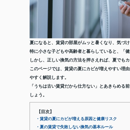
夏になると、賃貸の部屋がムッと暑くなり、気づけ
特に小さな子どもや高齢者と暮らしていると、「健
しかし、正しい換気の方法を押さえれば、夏でもカ
このページでは、賃貸の夏にカビが増えやすい理由
やすく解説します。
「うちは古い賃貸だから仕方ない」とあきらめる前
しょう。
【目次】
・賃貸の夏にカビが増える原因と健康リスク
・夏の賃貸で失敗しない換気の基本ルール