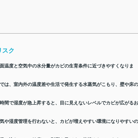
リスク
面温度と空気中の水分量がカビの生育条件に近づきやすくなりま
では、室内外の温度差や生活で発生する水蒸気がこもり、壁や床
時間で湿度が急上昇すると、目に見えないレベルでカビが広がる
気や湿度管理を行わないと、カビが増えやすい環境になりやすい