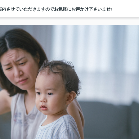
案内させていただきますのでお気軽にお声かけ下さいませ♪