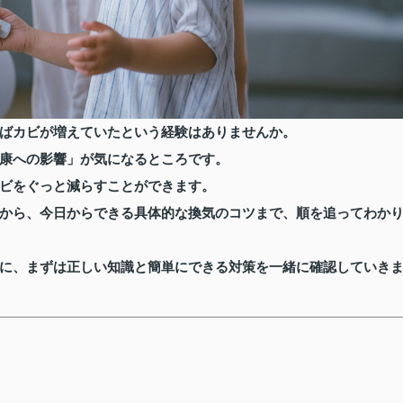
ばカビが増えていたという経験はありませんか。
康への影響」が気になるところです。
ビをぐっと減らすことができます。
から、今日からできる具体的な換気のコツまで、順を追ってわか
に、まずは正しい知識と簡単にできる対策を一緒に確認していき