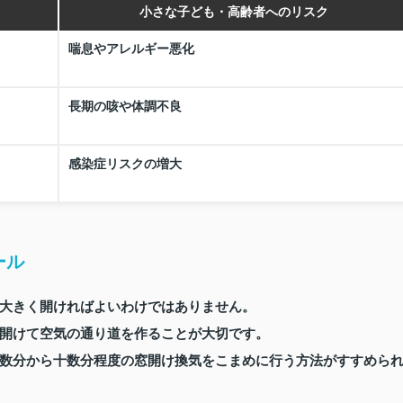
小さな子ども・高齢者へのリスク
喘息やアレルギー悪化
長期の咳や体調不良
感染症リスクの増大
ール
大きく開ければよいわけではありません。
開けて空気の通り道を作ることが大切です。
数分から十数分程度の窓開け換気をこまめに行う方法がすすめら