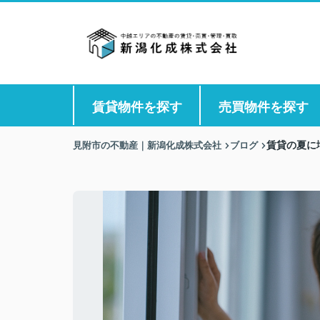
賃貸物件を探す
売買物件を探す
見附市の不動産｜新潟化成株式会社
ブログ
賃貸の夏に