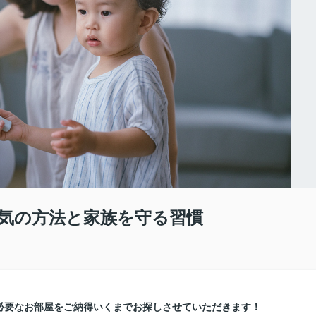
気の方法と家族を守る習慣
必要なお部屋をご納得いくまでお探しさせていただきます！