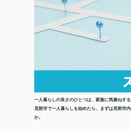
一人暮らしの良さのひとつは、家族に気兼ねする
見附市で一人暮らしを始めたら、まずは見附市内
か。