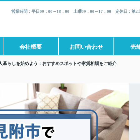
営業時間：平日09：00～18：00 土曜09：00～17：00 定休日：
会社概要
お問い合わせ
売
人暮らしを始めよう！おすすめスポットや家賃相場をご紹介