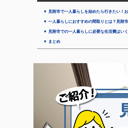
▼ 見附市で一人暮らしを始めたら行きたい！お
▼ 一人暮らしにおすすめの間取りとは？見附
▼ 見附市での一人暮らしに必要な生活費はい
▼ まとめ