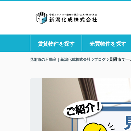
賃貸物件を探す
売買物件を探す
見附市の不動産｜新潟化成株式会社
ブログ
見附市で一