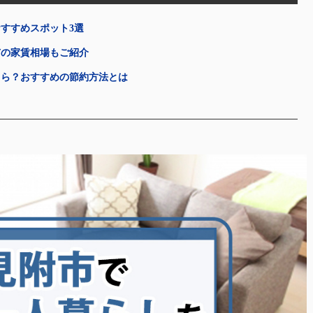
すすめスポット3選
市の家賃相場もご紹介
くら？おすすめの節約方法とは