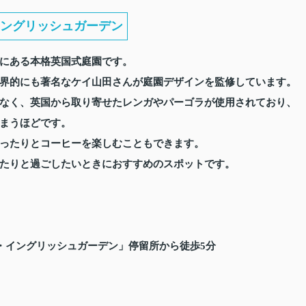
ングリッシュガーデン
にある本格英国式庭園です。
界的にも著名なケイ山田さんが庭園デザインを監修しています。
なく、英国から取り寄せたレンガやパーゴラが使用されており、
まうほどです。
ったりとコーヒーを楽しむこともできます。
たりと過ごしたいときにおすすめのスポットです。
）
・イングリッシュガーデン」停留所から徒歩5分