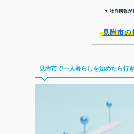
▼ 物件情報が
見附市の
見附市で一人暮らしを始めたら行き