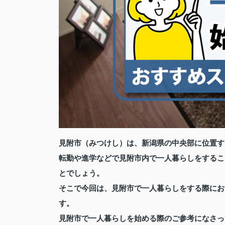
見附市（みつけし）は、新潟県の中央部に位置す
転勤や進学などで見附市内で一人暮らしをするこ
とでしょう。
そこで今回は、見附市で一人暮らしをする際にお
す。
見附市で一人暮らしを始める際のご参考になさっ