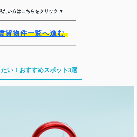
見たい方はこちらをクリック ▼
賃貸物件一覧へ進む
たい！おすすめスポット3選