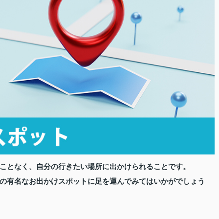
ことなく、自分の行きたい場所に出かけられることです。
の有名なお出かけスポットに足を運んでみてはいかがでしょう