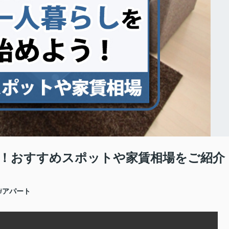
！おすすめスポットや家賃相場をご紹介
#アパート