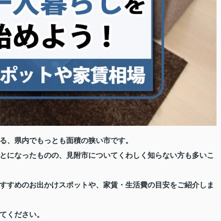
る、県内でもっとも面積の狭い市です。
とになったものの、見附市についてくわしく知らない方も多いこ
すすめのお出かけスポットや、家賃・生活費の目安をご紹介しま
てください。