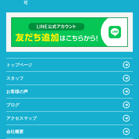
可
トップページ
スタッフ
お客様の声
ブログ
アクセスマップ
会社概要