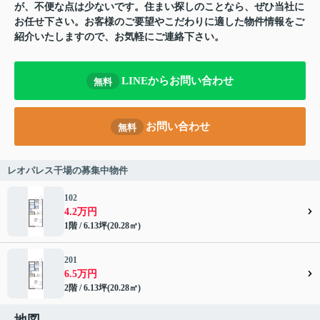
が、不便な点は少ないです。住まい探しのことなら、ぜひ当社に
お任せ下さい。お客様のご要望やこだわりに適した物件情報をご
紹介いたしますので、お気軽にご連絡下さい。
LINEからお問い合わせ
無料
お問い合わせ
無料
レオパレス干場の募集中物件
102
4.2万円
1階 / 6.13坪(20.28㎡)
201
6.5万円
2階 / 6.13坪(20.28㎡)