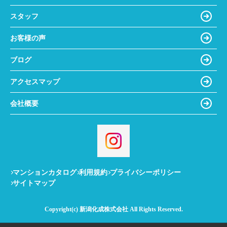
スタッフ
お客様の声
ブログ
アクセスマップ
会社概要
マンションカタログ
利用規約
プライバシーポリシー
サイトマップ
Copyright(c) 新潟化成株式会社 All Rights Reserved.