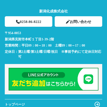
新潟化成株式会社
0258-86-8222
お問い合わせ
〒954-0053
新潟県見附市本町１丁目1-39-2階
営業時間：
平日09：00～18：00 土曜09：00～17：00
定休日：
第2土曜/第3土曜/日曜/祝日 ※事前予約にて定休日対応
可
トップページ