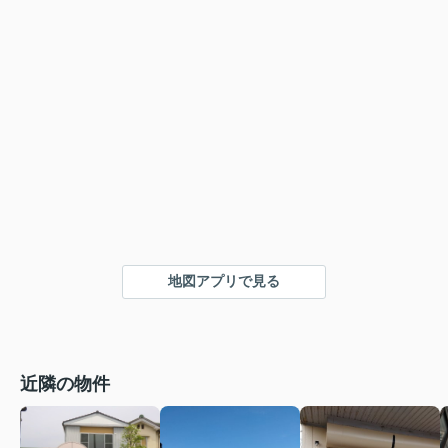
地図アプリで見る
近隣の物件