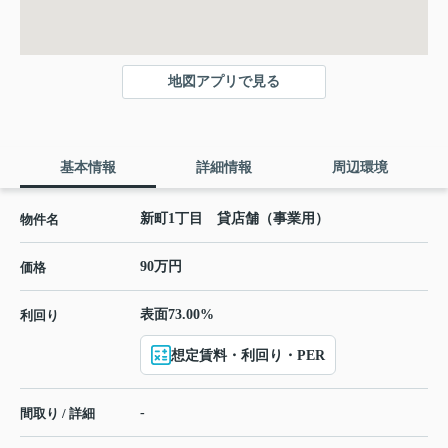
地図アプリで見る
基本情報
詳細情報
周辺環境
新町1丁目 貸店舗（事業用）
物件名
90万円
価格
表面73.00%
利回り
想定賃料・利回り・PER
-
間取り / 詳細