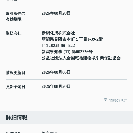
2026年08月20日
取引条件の
有効期限
新潟化成株式会社
取扱会社
新潟県見附市本町１丁目1-39-2階
TEL:
0258-86-8222
新潟県知事 (11) 第002726号
公益社団法人全国宅地建物取引業保証協会
2026年08月06日
情報更新日
2026年08月20日
更新予定日
情報の見方
詳細情報