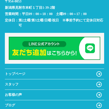
〒954-0053
新潟県見附市本町１丁目1-39-2階
営業時間：
平日09：00～18：00 土曜09：00～17：00
定休日：
第2土曜/第3土曜/日曜/祝日 ※事前予約にて定休日対応
可
トップページ
スタッフ
お客様の声
ブログ