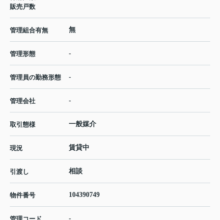
販売戸数
無
管理組合有無
-
管理形態
-
管理員の勤務形態
-
管理会社
一般媒介
取引態様
賃貸中
現況
相談
引渡し
104390749
物件番号
-
管理コード