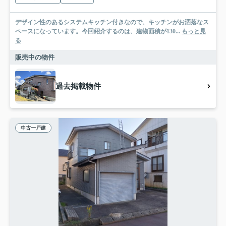
デザイン性のあるシステムキッチン付きなので、キッチンがお洒落なス
ペースになっています。今回紹介するのは、建物面積が130...
もっと見
る
販売中の物件
過去掲載物件
中古一戸建