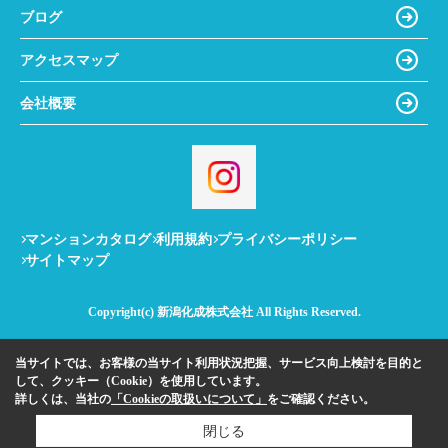
ブログ
アクセスマップ
会社概要
マンションカタログ
利用規約
プライバシーポリシー
サイトマップ
Copyright(c) 新潟化成株式会社 All Rights Reserved.
当サイトでは、お客様の当サイト利用状況把握、サービス向上検討を目的と
して、クッキー（Cookie）を使用しています。
詳しくは、当社の
「Cookieの取扱いについて」
をご確認ください。
閉じる