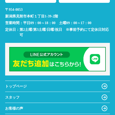
〒954-0053
新潟県見附市本町１丁目1-39-2階
営業時間：
平日09：00～18：00 土曜09：00～17：00
定休日：
第2土曜/第3土曜/日曜/祝日 ※事前予約にて定休日対応
可
トップページ
スタッフ
お客様の声