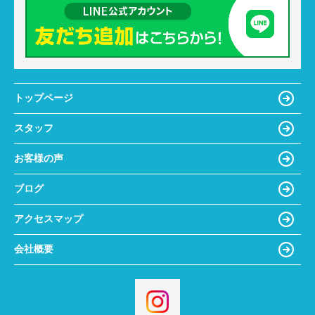
トップページ
スタッフ
お客様の声
ブログ
アクセスマップ
会社概要