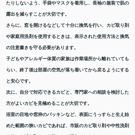
たりしないよう、手袋やマスクを着用し、長袖の服装で肌の
露出を減らすことが大切です。
さらに、窓を開けるなどして十分に換気を行い、カビ取り剤
や家庭用洗剤を使用するときは、表示された使用方法と換気
の注意書きを守る必要があります。
子どもやアレルギー体質の家族は作業場所から離れていても
らい、終了後は部屋の空気が落ち着いてから戻るようにする
と安心です。
次に、自分で対応できるカビと、専門家への相談を検討した
方がよいカビを見極めることが大切です。
浴室の目地や窓枠のパッキンなど、表面にうっすらと生え始
めた範囲の狭いカビであれば、市販のカビ取り剤や中性洗剤