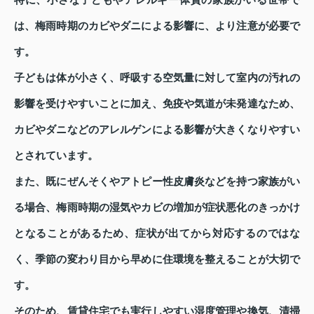
は、梅雨時期のカビやダニによる影響に、より注意が必要で
す。
子どもは体が小さく、呼吸する空気量に対して室内の汚れの
影響を受けやすいことに加え、免疫や気道が未発達なため、
カビやダニなどのアレルゲンによる影響が大きくなりやすい
とされています。
また、既にぜんそくやアトピー性皮膚炎などを持つ家族がい
る場合、梅雨時期の湿気やカビの増加が症状悪化のきっかけ
となることがあるため、症状が出てから対応するのではな
く、季節の変わり目から早めに住環境を整えることが大切で
す。
そのため、賃貸住宅でも実行しやすい湿度管理や換気、清掃