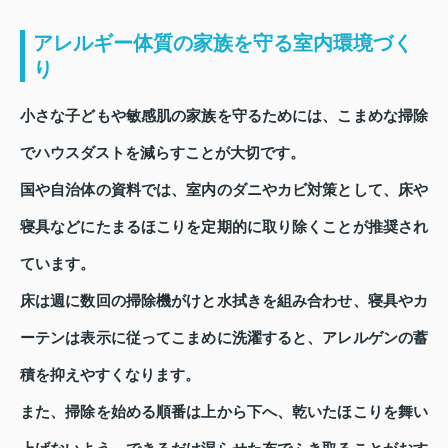
アレルギー体質の家族を守る室内環境づく
り
小さな子どもや敏感肌の家族を守るためには、こまめな掃除
でハウスダストを減らすことが大切です。
国や自治体の資料では、室内のダニやカビ対策として、床や
寝具などにたまるほこりを定期的に取り除くことが推奨され
ています。
床は週に数回の掃除機がけと水拭きを組み合わせ、寝具やカ
ーテンは表示に従ってこまめに洗濯すると、アレルゲンの蓄
積を抑えやすくなります。
また、掃除を始める順番は上から下へ、乾いたほこりを舞い