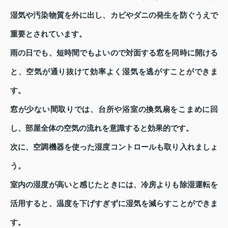
湿気や汚染物質を外に出し、カビやダニの発生を防ぐうえで
重要とされています。
雨の日でも、短時間でもよいので対面する窓を同時に開ける
と、空気が通り抜けて効率よく湿気を逃がすことができま
す。
窓が少ない間取りでは、台所や浴室の換気扇をこまめに回
し、部屋全体の空気の流れを意識すると効果的です。
次に、空調機器を使った湿度コントロールも取り入れましょ
う。
室内の湿度が高いと感じたときには、冷房よりも除湿運転を
活用すると、温度を下げすぎずに湿気を減らすことができま
す。