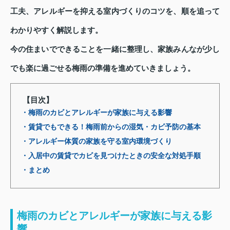
工夫、アレルギーを抑える室内づくりのコツを、順を追って
わかりやすく解説します。
今の住まいでできることを一緒に整理し、家族みんなが少し
でも楽に過ごせる梅雨の準備を進めていきましょう。
【目次】
・梅雨のカビとアレルギーが家族に与える影響
・賃貸でもできる！梅雨前からの湿気・カビ予防の基本
・アレルギー体質の家族を守る室内環境づくり
・入居中の賃貸でカビを見つけたときの安全な対処手順
・まとめ
梅雨のカビとアレルギーが家族に与える影
響