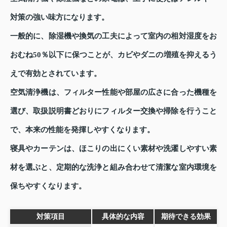
対策の強い味方になります。
一般的に、除湿機や換気の工夫によって室内の相対湿度をお
おむね50％以下に保つことが、カビやダニの増殖を抑えるう
えで有効とされています。
空気清浄機は、フィルター性能や部屋の広さに合った機種を
選び、取扱説明書どおりにフィルター交換や掃除を行うこと
で、本来の性能を発揮しやすくなります。
寝具やカーテンは、ほこりの出にくい素材や洗濯しやすい素
材を選ぶと、定期的な洗浄と組み合わせて清潔な室内環境を
保ちやすくなります。
対策項目
具体的な内容
期待できる効果