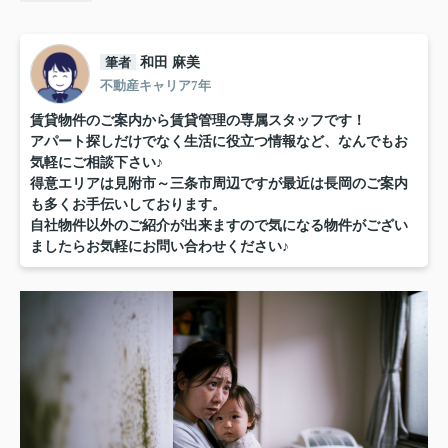
筆者
和田 麻美
不動産キャリア7年
賃貸物件のご案内から賃貸管理の専属スタッフです！
アパート探しだけでなく生活に役立つ情報など、なんでもお
気軽にご相談下さい♪
得意エリアは見附市～三条市周辺ですが最近は長岡のご案内
も多くお手伝いしております。
自社物件以外のご紹介が出来ますので気になる物件がござい
ましたらお気軽にお問い合わせください♪