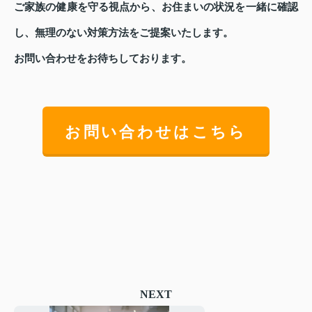
ご家族の健康を守る視点から、お住まいの状況を一緒に確認
し、無理のない対策方法をご提案いたします。
お問い合わせをお待ちしております。
お問い合わせはこちら
NEXT