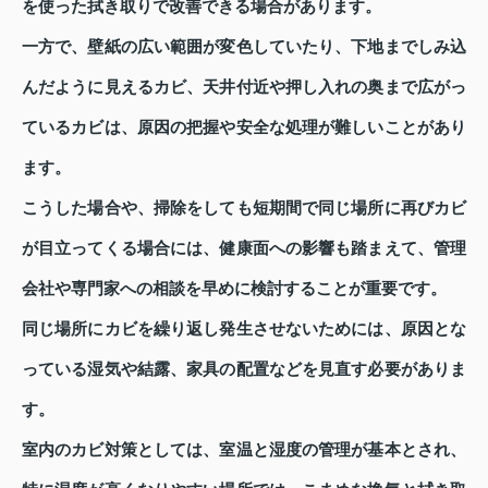
を使った拭き取りで改善できる場合があります。
一方で、壁紙の広い範囲が変色していたり、下地までしみ込
んだように見えるカビ、天井付近や押し入れの奥まで広がっ
ているカビは、原因の把握や安全な処理が難しいことがあり
ます。
こうした場合や、掃除をしても短期間で同じ場所に再びカビ
が目立ってくる場合には、健康面への影響も踏まえて、管理
会社や専門家への相談を早めに検討することが重要です。
同じ場所にカビを繰り返し発生させないためには、原因とな
っている湿気や結露、家具の配置などを見直す必要がありま
す。
室内のカビ対策としては、室温と湿度の管理が基本とされ、