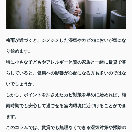
梅雨が近づくと、ジメジメした湿気やカビのにおいが気にな
り始めます。
特に小さな子どもやアレルギー体質の家族と一緒に賃貸で暮
らしていると、健康への影響が心配になる方も多いのではな
いでしょうか。
しかし、ポイントを押さえたカビ対策を早めに始めれば、梅
雨時期でも安心して過ごせる室内環境に近づけることができ
ます。
このコラムでは、賃貸でも無理なくできる湿気対策や掃除の