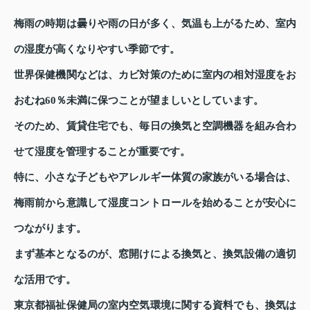
梅雨の時期は曇りや雨の日が多く、気温も上がるため、室内
の湿度が高くなりやすい季節です。
世界保健機関などは、カビ対策のために室内の相対湿度をお
おむね60％未満に保つことが望ましいとしています。
そのため、賃貸住宅でも、毎日の換気と空調機器を組み合わ
せて湿度を管理することが重要です。
特に、小さな子どもやアレルギー体質の家族がいる場合は、
梅雨前から意識して湿度コントロールを始めることが安心に
つながります。
まず基本となるのが、窓開けによる換気と、換気設備の適切
な活用です。
東京都福祉保健局の室内空気環境に関する資料でも、換気は