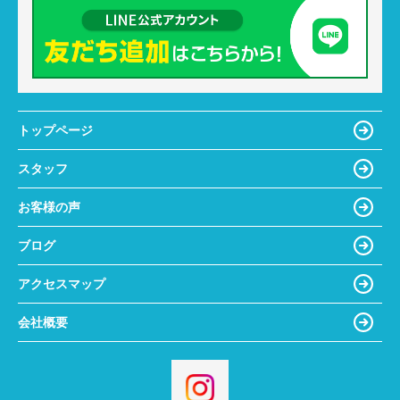
トップページ
スタッフ
お客様の声
ブログ
アクセスマップ
会社概要