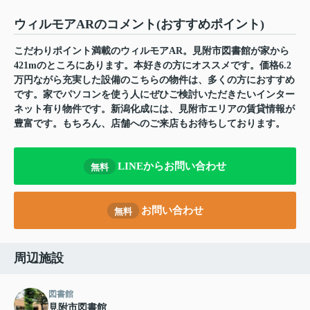
ウィルモアARのコメント(おすすめポイント)
こだわりポイント満載のウィルモアAR。見附市図書館が家から
421mのところにあります。本好きの方にオススメです。価格6.2
万円ながら充実した設備のこちらの物件は、多くの方におすすめ
です。家でパソコンを使う人にぜひご検討いただきたいインター
ネット有り物件です。新潟化成には、見附市エリアの賃貸情報が
豊富です。もちろん、店舗へのご来店もお待ちしております。
LINEからお問い合わせ
無料
お問い合わせ
無料
周辺施設
図書館
見附市図書館