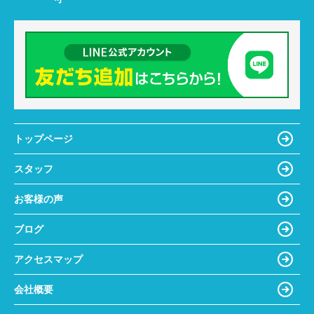
トップページ
スタッフ
お客様の声
ブログ
アクセスマップ
会社概要