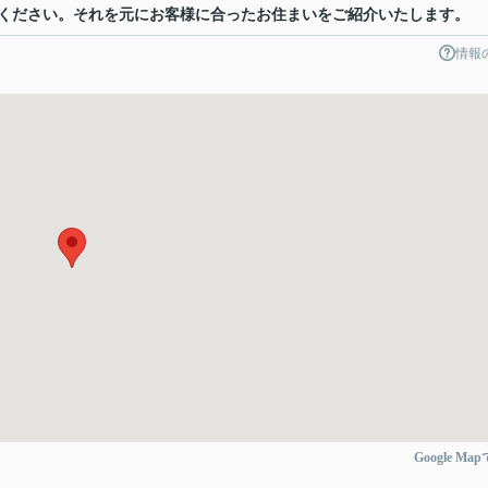
ください。それを元にお客様に合ったお住まいをご紹介いたします。
情報
Google Ma