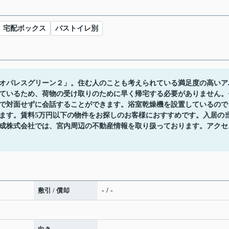
宅配ボックス
バストイレ別
オパレスグリーン２」。住む人のことも考えられている満足度の高いア
ているため、荷物の受け取りのために早く帰宅する必要がありません。
で対面せずに会話することができます。浴室乾燥機を設置しているので
ます。賃料5万円以下の物件をお探しのお客様におすすめです。入居の
成株式会社では、宮内周辺の不動産情報を取り扱っております。アクセ
敷引 / 償却
- / -