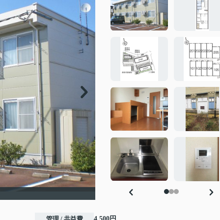
管理 / 共益費
4,500円