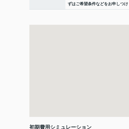
ずはご希望条件などをお申しつけ
初期費用シミュレーション