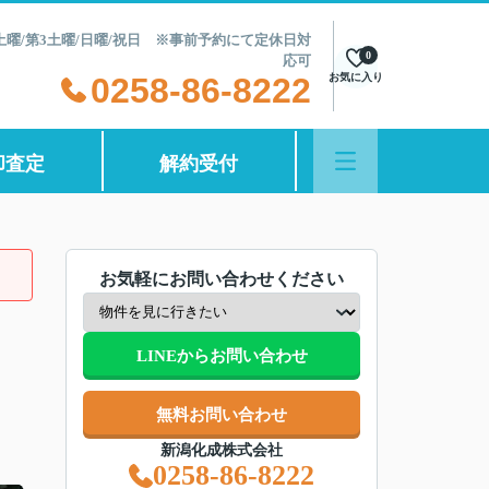
第2土曜/第3土曜/日曜/祝日 ※事前予約にて定休日対
0
応可
0258-86-8222
お気に入り
却査定
解約受付
お気軽にお問い合わせください
LINEからお問い合わせ
無料お問い合わせ
新潟化成株式会社
0258-86-8222