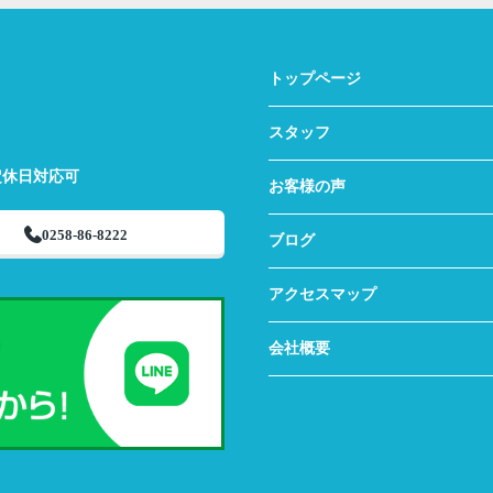
トップページ
スタッフ
定休日対応可
お客様の声
0258-86-8222
ブログ
アクセスマップ
会社概要