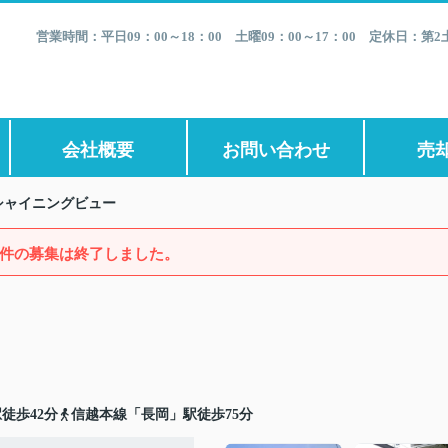
営業時間：平日09：00～18：00 土曜09：00～17：00 定休日：
会社概要
お問い合わせ
売
シャイニングビュー
件の募集は終了しました。
徒歩42分
信越本線「長岡」駅徒歩75分