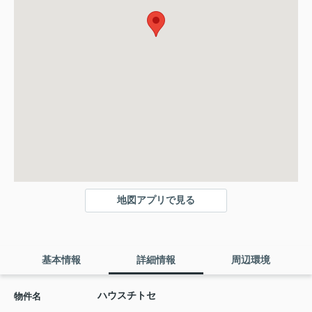
地図アプリで見る
基本情報
詳細情報
周辺環境
ハウスチトセ
物件名