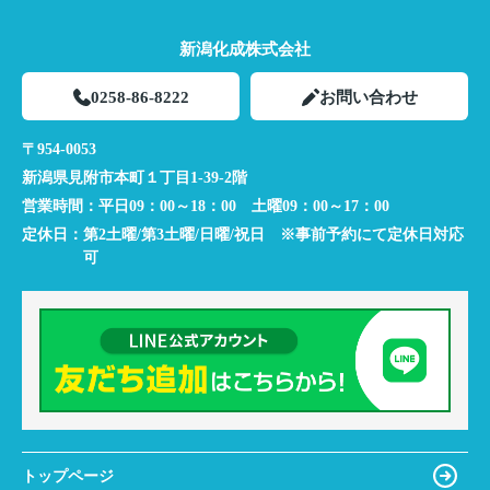
新潟化成株式会社
0258-86-8222
お問い合わせ
〒954-0053
新潟県見附市本町１丁目1-39-2階
営業時間：
平日09：00～18：00 土曜09：00～17：00
定休日：
第2土曜/第3土曜/日曜/祝日 ※事前予約にて定休日対応
可
トップページ