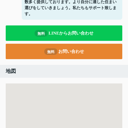
数多く提供しております。より自分に適した住まい
選びをしていきましょう。私たちもサポート致しま
す。
LINEからお問い合わせ
無料
お問い合わせ
無料
地図