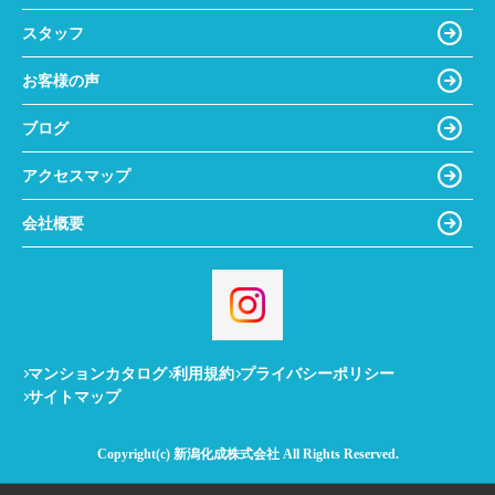
スタッフ
お客様の声
ブログ
アクセスマップ
会社概要
マンションカタログ
利用規約
プライバシーポリシー
サイトマップ
Copyright(c) 新潟化成株式会社 All Rights Reserved.