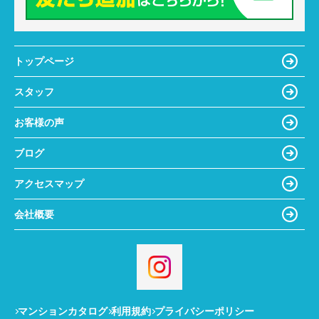
トップページ
スタッフ
お客様の声
ブログ
アクセスマップ
会社概要
マンションカタログ
利用規約
プライバシーポリシー