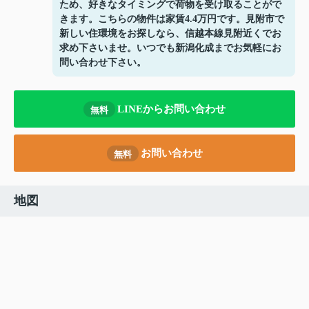
ため、好きなタイミングで荷物を受け取ることがで
きます。こちらの物件は家賃4.4万円です。見附市で
新しい住環境をお探しなら、信越本線見附近くでお
求め下さいませ。いつでも新潟化成までお気軽にお
問い合わせ下さい。
LINEからお問い合わせ
無料
お問い合わせ
無料
地図