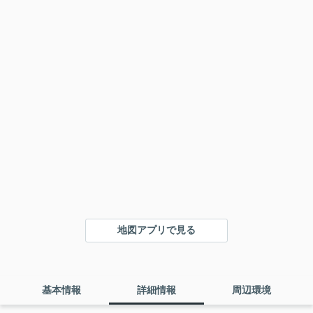
地図アプリで見る
基本情報
詳細情報
周辺環境