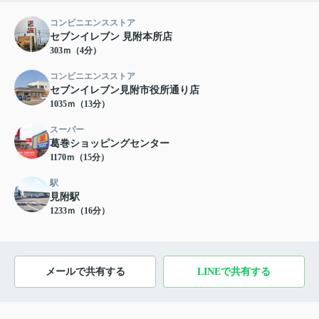
コンビニエンスストア
セブンイレブン 見附本所店
303ｍ（4分）
コンビニエンスストア
セブンイレブン見附市役所通り店
1035ｍ（13分）
スーパー
葛巻ショッピングセンター
1170ｍ（15分）
駅
見附駅
1233ｍ（16分）
メールで共有する
LINEで共有する