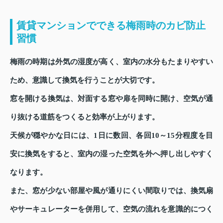
賃貸マンションでできる梅雨時のカビ防止
習慣
梅雨の時期は外気の湿度が高く、室内の水分もたまりやすい
ため、意識して換気を行うことが大切です。
窓を開ける換気は、対面する窓や扉を同時に開け、空気が通
り抜ける道筋をつくると効率が上がります。
天候が穏やかな日には、1日に数回、各回10～15分程度を目
安に換気をすると、室内の湿った空気を外へ押し出しやすく
なります。
また、窓が少ない部屋や風が通りにくい間取りでは、換気扇
やサーキュレーターを併用して、空気の流れを意識的につく