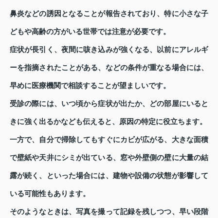
鼻炎などの誘因となることが報告されており、特に小さな子
どもや高齢の方がいる世帯では注意が必要です。
症状が長引く、夜間に咳き込みが強くなる、以前にアレルギ
ーを指摘されたことがある、などの条件が重なる場合には、
早めに医療機関で相談することが望ましいです。
受診の際には、いつ頃から症状が出たか、どの部屋にいると
きに強く出るかなども伝えると、原因の特定に役立ちます。
一方で、自分で掃除してもすぐにカビが広がる、大きな面積
で壁紙や天井にシミが出ている、窓や外壁側の壁に大量の結
露が続く、といった場合には、建物や設備の状態が影響して
いる可能性もあります。
そのようなときは、写真を撮って記録を残しつつ、早い段階