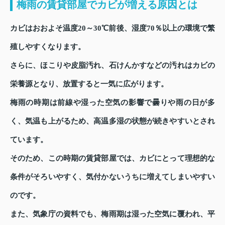
梅雨の賃貸部屋でカビが増える原因とは
カビはおおよそ温度20～30℃前後、湿度70％以上の環境で繁
殖しやすくなります。
さらに、ほこりや皮脂汚れ、石けんかすなどの汚れはカビの
栄養源となり、放置すると一気に広がります。
梅雨の時期は前線や湿った空気の影響で曇りや雨の日が多
く、気温も上がるため、高温多湿の状態が続きやすいとされ
ています。
そのため、この時期の賃貸部屋では、カビにとって理想的な
条件がそろいやすく、気付かないうちに増えてしまいやすい
のです。
また、気象庁の資料でも、梅雨期は湿った空気に覆われ、平