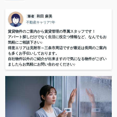
筆者
和田 麻美
不動産キャリア7年
賃貸物件のご案内から賃貸管理の専属スタッフです！
アパート探しだけでなく生活に役立つ情報など、なんでもお
気軽にご相談下さい♪
得意エリアは見附市～三条市周辺ですが最近は長岡のご案内
も多くお手伝いしております。
自社物件以外のご紹介が出来ますので気になる物件がござい
ましたらお気軽にお問い合わせください♪