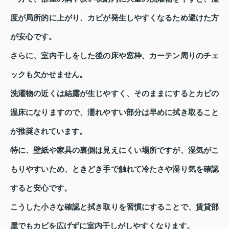
度が局所的に上がり、カビが発生しやすくなるため避けた方
が安心です。
さらに、室内干しをした後の床や窓枠、カーテン周りのチェ
ックも欠かせません。
洗濯物の近くは結露が生じやすく、そのままにするとカビの
温床になりますので、濡れやすい部分は早めに拭き取ること
が推奨されています。
特に、壁紙や家具の裏側は見えにくい場所ですが、湿気がこ
もりやすいため、ときどき手で触れて冷たさや湿り気を確認
すると安心です。
こうした小さな確認と拭き取りを習慣にすることで、賃貸部
屋でもカビを広げずに室内干しがしやすくなります。