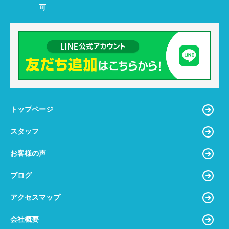
可
トップページ
スタッフ
お客様の声
ブログ
アクセスマップ
会社概要