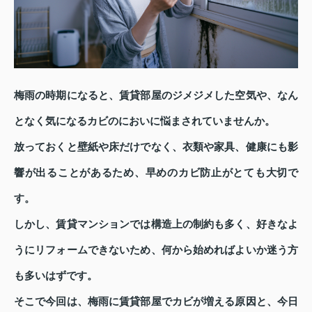
梅雨の時期になると、賃貸部屋のジメジメした空気や、なん
となく気になるカビのにおいに悩まされていませんか。
放っておくと壁紙や床だけでなく、衣類や家具、健康にも影
響が出ることがあるため、早めのカビ防止がとても大切で
す。
しかし、賃貸マンションでは構造上の制約も多く、好きなよ
うにリフォームできないため、何から始めればよいか迷う方
も多いはずです。
そこで今回は、梅雨に賃貸部屋でカビが増える原因と、今日