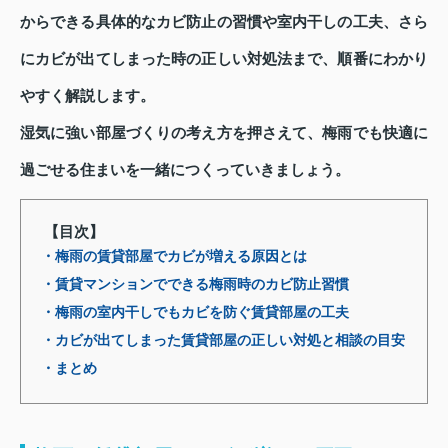
からできる具体的なカビ防止の習慣や室内干しの工夫、さら
にカビが出てしまった時の正しい対処法まで、順番にわかり
やすく解説します。
湿気に強い部屋づくりの考え方を押さえて、梅雨でも快適に
過ごせる住まいを一緒につくっていきましょう。
【目次】
・梅雨の賃貸部屋でカビが増える原因とは
・賃貸マンションでできる梅雨時のカビ防止習慣
・梅雨の室内干しでもカビを防ぐ賃貸部屋の工夫
・カビが出てしまった賃貸部屋の正しい対処と相談の目安
・まとめ