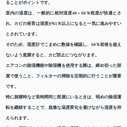
ることがポイントです。
室内の湿度は、一般的に相対湿度40～60％程度が快適とさ
れ、カビの発育は湿度が65％以上になると一気に進みやすい
とされています。
そのため、湿度計でこまめに数値を確認し、60％前後を超え
ないよう意識すると、カビ防止につながります。
エアコンの除湿機能や除湿機を使用する際は、締め切った部
屋で使うこと、フィルターの掃除を定期的に行うことが重要
です。
特に就寝時など長時間同じ部屋にいるときは、弱めの除湿運
転を継続することで、急激な温度変化を避けながら湿度を抑
えられます。