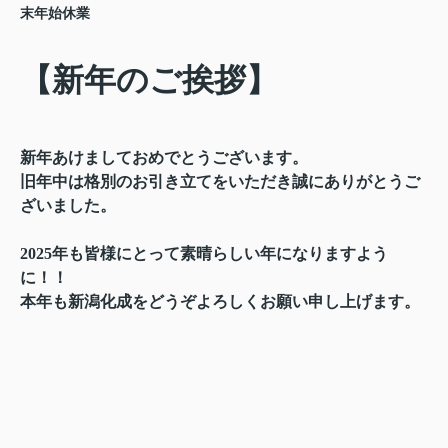
末年始休業
【新年のご挨拶】
新年あけま
しておめでとうございます。
旧年中は格別のお引き立てをいただき誠にありがとうご
ざいました。
2025年も皆様にとって素晴らしい年になりますよう
に！！
本年も新潟化成をどうぞよろしくお願い申し上げます。