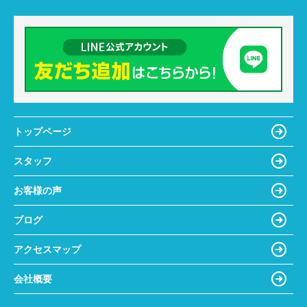
トップページ
スタッフ
お客様の声
ブログ
アクセスマップ
会社概要