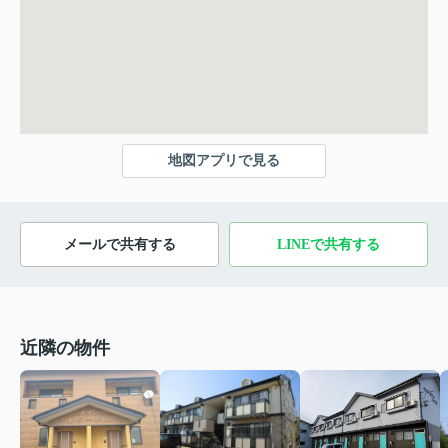
地図アプリで見る
メールで共有する
LINEで共有する
近隣の物件