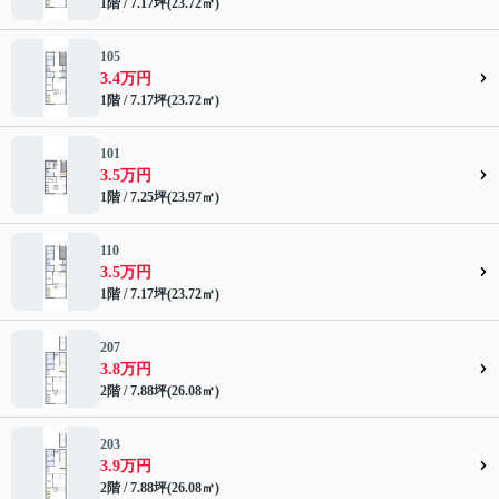
1階 / 7.17坪(23.72㎡)
105
3.4万円
1階 / 7.17坪(23.72㎡)
101
3.5万円
1階 / 7.25坪(23.97㎡)
110
3.5万円
1階 / 7.17坪(23.72㎡)
207
3.8万円
2階 / 7.88坪(26.08㎡)
203
3.9万円
2階 / 7.88坪(26.08㎡)