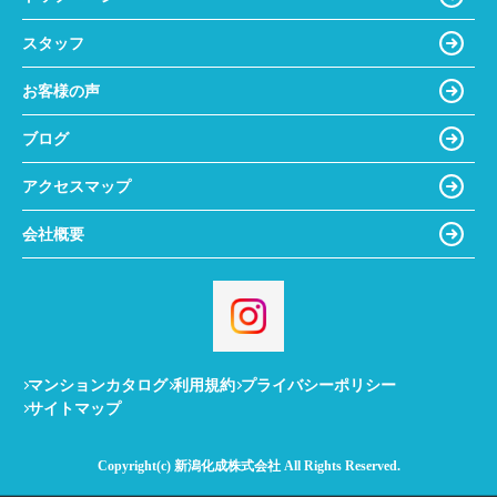
スタッフ
お客様の声
ブログ
アクセスマップ
会社概要
マンションカタログ
利用規約
プライバシーポリシー
サイトマップ
Copyright(c) 新潟化成株式会社 All Rights Reserved.