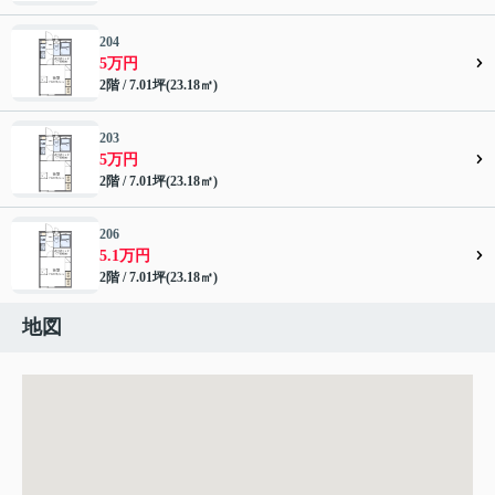
204
5万円
2階 / 7.01坪(23.18㎡)
203
5万円
2階 / 7.01坪(23.18㎡)
206
5.1万円
2階 / 7.01坪(23.18㎡)
地図