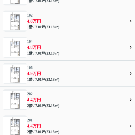
1階 / 7.01坪(23.18㎡)
102
4.8万円
1階 / 7.01坪(23.18㎡)
104
4.8万円
1階 / 7.01坪(23.18㎡)
106
4.9万円
1階 / 7.01坪(23.18㎡)
202
4.4万円
2階 / 7.01坪(23.18㎡)
201
4.4万円
2階 / 7.01坪(23.18㎡)