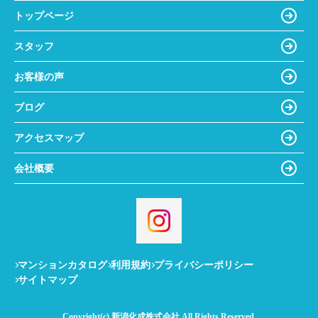
トップページ
スタッフ
お客様の声
ブログ
アクセスマップ
会社概要
マンションカタログ
利用規約
プライバシーポリシー
サイトマップ
Copyright(c) 新潟化成株式会社 All Rights Reserved.