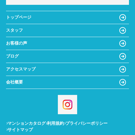
トップページ
スタッフ
お客様の声
ブログ
アクセスマップ
会社概要
マンションカタログ
利用規約
プライバシーポリシー
サイトマップ