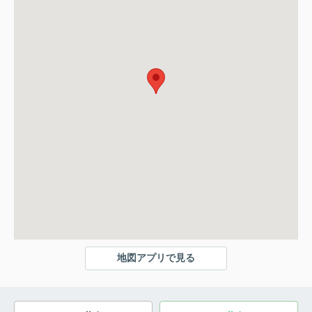
地図アプリで見る