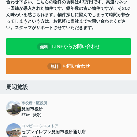
合わせ下さい。こちらの物件の賃料は4.3万円です。高速なネッ
ト回線が導入された物件です。築年数の古い物件ですが、そのぶ
ん味わいを感じられます。物件探しに悩んでしまって時間が掛か
ってしまうという方は、お気軽に当社までお問い合わせくださ
い。スタッフがサポートさせていただきます。
LINEからお問い合わせ
無料
お問い合わせ
無料
周辺施設
市役所・区役所
見附市役所
573ｍ（8分）
コンビニエンスストア
セブンイレブン見附市役所通り店