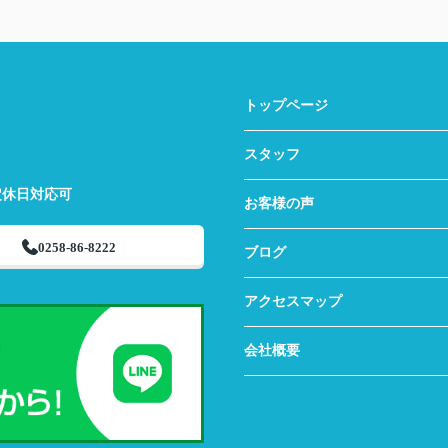
トップページ
スタッフ
定休日対応可
お客様の声
0258-86-8222
ブログ
アクセスマップ
会社概要