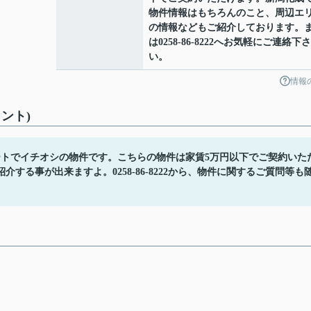
物件情報はもちろんのこと、周辺エ
の情報などもご紹介しております。
は0258-86-8222へお気軽にご連絡下さ
い。
情報
ント)
ートでイチオシの物件です。こちらの物件は家賃5万円以下でご契約いた
る事が出来ますよ。0258-86-8222から、物件に関するご質問等も