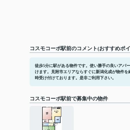
コスモコーポ駅前のコメント(おすすめポイ
徒歩5分に駅がある物件です。使い勝手の良いアパ
けます。見附市エリアならすぐに新潟化成が物件を紹介す
時受け付けております。是非ご利用下さい。
コスモコーポ駅前で募集中の物件