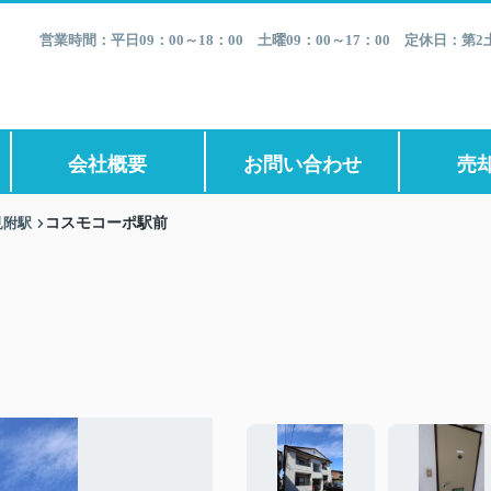
営業時間：平日09：00～18：00 土曜09：00～17：00 定休日：
会社概要
お問い合わせ
売
見附駅
コスモコーポ駅前