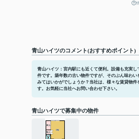
青山ハイツのコメント(おすすめポイント)
青山ハイツ：宮内駅にも近くて便利。設備も充実して
件です。築年数の古い物件ですが、そのぶん味わい
みてはいかがでしょうか？当社は、様々な賃貸物件
す。お気軽に当社へお問い合わせ下さい。
青山ハイツで募集中の物件