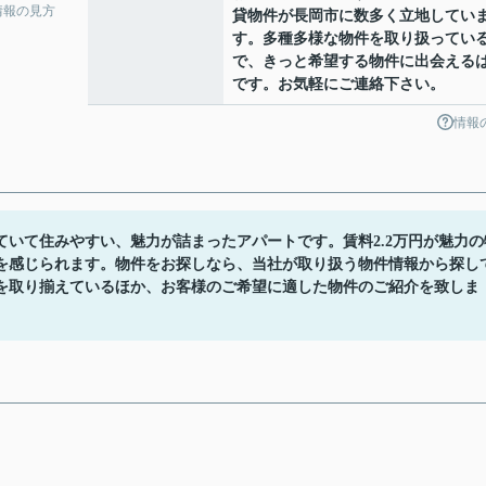
情報の見方
貸物件が長岡市に数多く立地してい
す。多種多様な物件を取り扱ってい
で、きっと希望する物件に出会える
です。お気軽にご連絡下さい。
情報
いて住みやすい、魅力が詰まったアパートです。賃料2.2万円が魅力の
を感じられます。物件をお探しなら、当社が取り扱う物件情報から探し
を取り揃えているほか、お客様のご希望に適した物件のご紹介を致しま