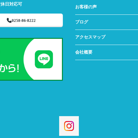
定休日対応可
お客様の声
0258-86-8222
ブログ
アクセスマップ
会社概要