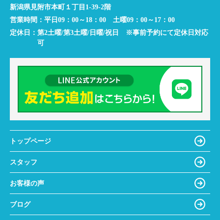
新潟県見附市本町１丁目1-39-2階
営業時間：
平日09：00～18：00 土曜09：00～17：00
定休日：
第2土曜/第3土曜/日曜/祝日 ※事前予約にて定休日対応
可
トップページ
スタッフ
お客様の声
ブログ