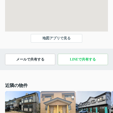
地図アプリで見る
メールで共有する
LINEで共有する
近隣の物件