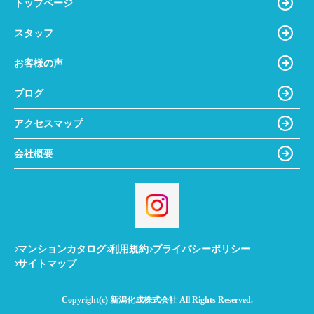
トップページ
スタッフ
お客様の声
ブログ
アクセスマップ
会社概要
マンションカタログ
利用規約
プライバシーポリシー
サイトマップ
Copyright(c) 新潟化成株式会社 All Rights Reserved.