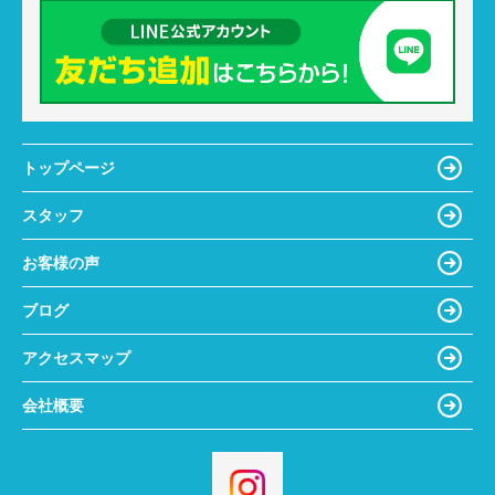
トップページ
スタッフ
お客様の声
ブログ
アクセスマップ
会社概要