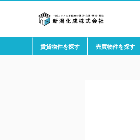
賃貸物件を探す
売買物件を探す