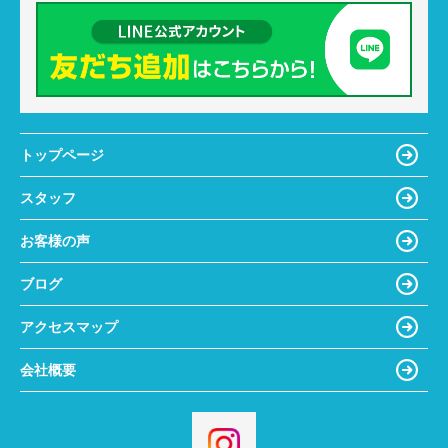
トップページ
スタッフ
お客様の声
ブログ
アクセスマップ
会社概要