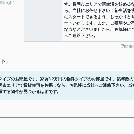
情報の見方
す。長岡市エリアで新生活を始める
ら、当社にお任せ下さい！新生活を
にスタートできるよう、しっかりと
ートいたします。また、ご要望やご
な点などございましたら、お気軽に
へご連絡下さい。
情報
ト)
イプのお部屋です。家賃3.2万円の物件タイプのお部屋です。築年数の
岡市エリアで賃貸住宅をお探しなら、お気軽に当社へご連絡下さい。当
望する物件が見つかるはずです。