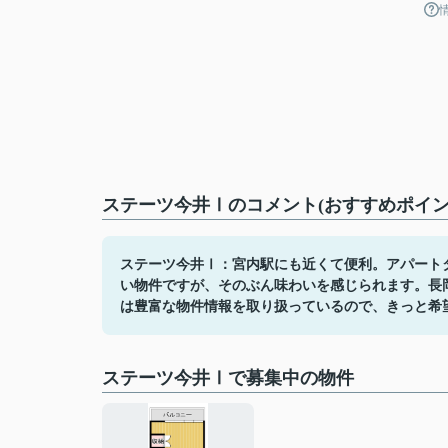
ステーツ今井Ⅰのコメント(おすすめポイン
ステーツ今井Ⅰ：宮内駅にも近くて便利。アパートタ
い物件ですが、そのぶん味わいを感じられます。長
は豊富な物件情報を取り扱っているので、きっと希
ステーツ今井Ⅰで募集中の物件