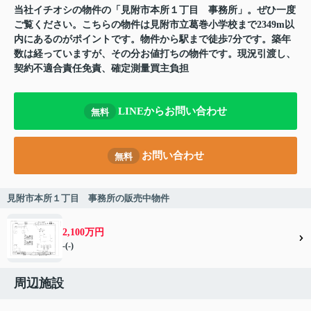
当社イチオシの物件の「見附市本所１丁目 事務所」。ぜひ一度
ご覧ください。こちらの物件は見附市立葛巻小学校まで2349m以
内にあるのがポイントです。物件から駅まで徒歩7分です。築年
数は経っていますが、その分お値打ちの物件です。現況引渡し、
契約不適合責任免責、確定測量買主負担
LINEからお問い合わせ
無料
お問い合わせ
無料
見附市本所１丁目 事務所の販売中物件
2,100万円
-(-)
周辺施設