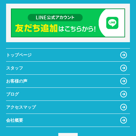
トップページ
スタッフ
お客様の声
ブログ
アクセスマップ
会社概要