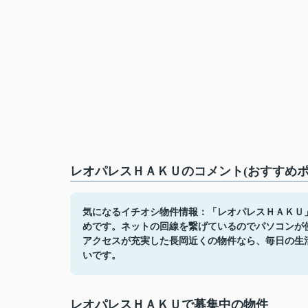
レオパレスＨＡＫＵのコメント(おすすめポ
気になるイチオシ物件情報：「レオパレスＨＡＫＵ」
めです。ネットの回線を繋げているのでパソコンが
アクセスが充実した長岡近くの物件なら、毎日の生
いです。
レオパレスＨＡＫＵで募集中の物件