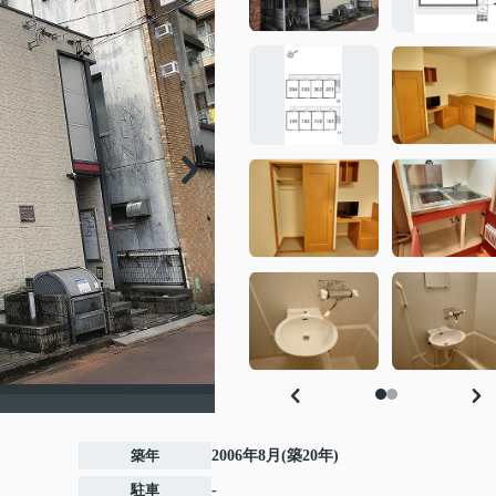
築年
2006年8月(築20年)
駐車
-