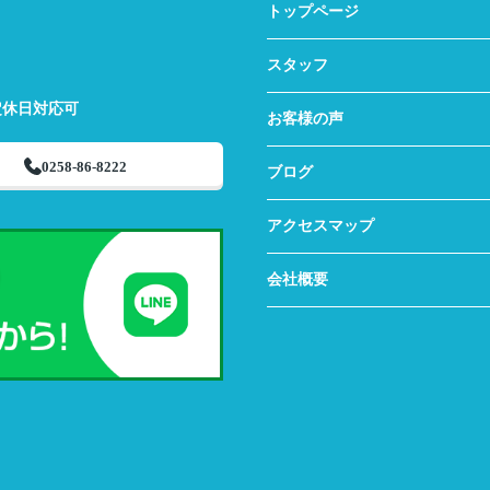
トップページ
スタッフ
定休日対応可
お客様の声
0258-86-8222
ブログ
アクセスマップ
会社概要